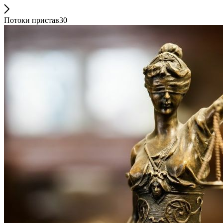
Потоки пристав30